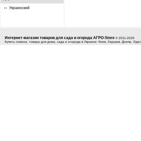
Украинский
Интернет-магазин товаров для сада и огорода АГРО-Store
© 2011-2026
Купить семена, товары для дома, сада и огорода в Украине: Киев, Харьков, Днепр, Оде