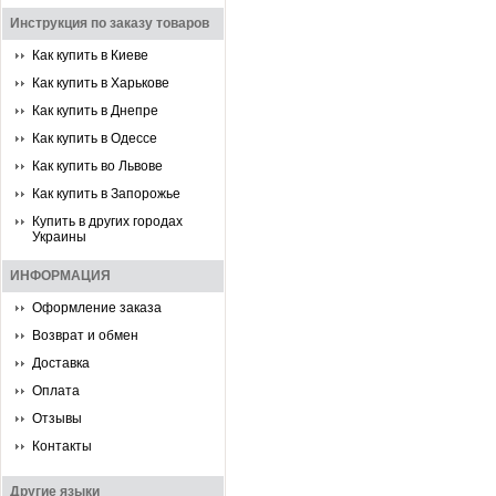
Инструкция по заказу товаров
Как купить в Киеве
Как купить в Харькове
Как купить в Днепре
Как купить в Одессе
Как купить во Львове
Как купить в Запорожье
Купить в других городах
Украины
ИНФОРМАЦИЯ
Оформление заказа
Возврат и обмен
Доставка
Оплата
Отзывы
Контакты
Другие языки