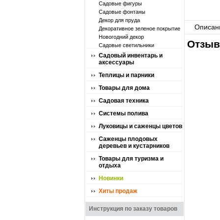
Садовые фигуры
Садовые фонтаны
Декор для пруда
Описан
Декоративное зеленое покрытие
Новогодний декор
Отзыв
Садовые светильники
Садовый инвентарь и
аксессуары
Теплицы и парники
Товары для дома
Садовая техника
Системы полива
Луковицы и саженцы цветов
Саженцы плодовых
деревьев и кустарников
Товары для туризма и
отдыха
Новинки
Хиты продаж
Инструкция по заказу товаров