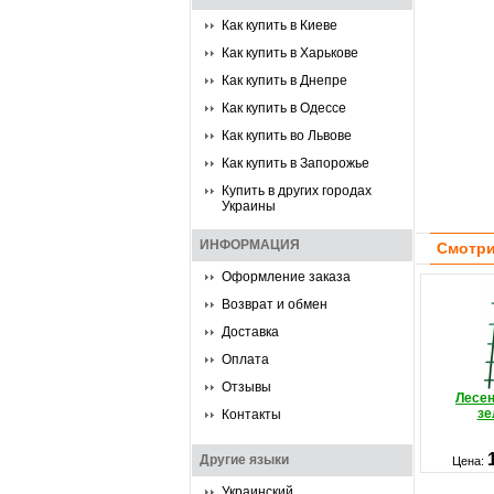
Как купить в Киеве
Как купить в Харькове
Как купить в Днепре
Как купить в Одессе
Как купить во Львове
Как купить в Запорожье
Купить в других городах
Украины
ИНФОРМАЦИЯ
Смотри
Оформление заказа
Возврат и обмен
Доставка
Оплата
Отзывы
Лесен
зе
Контакты
Другие языки
Цена:
Украинский