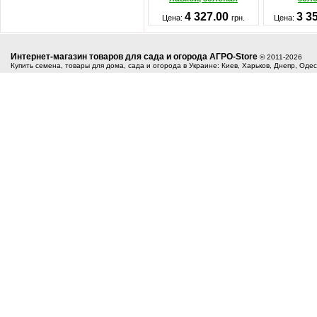
4 327.00
3 3
Цена:
грн.
Цена:
Интернет-магазин товаров для сада и огорода АГРО-Store
© 2011-2026
Купить семена, товары для дома, сада и огорода в Украине: Киев, Харьков, Днепр, Оде