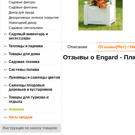
Садовые фигуры
Садовые фонтаны
Декор для пруда
Декоративное зеленое покрытие
Новогодний декор
Садовые светильники
Садовый инвентарь и
аксессуары
Теплицы и парники
Описание
Отзывы(
Нет
) / 
Товары для дома
Отзывы о Engard - Пл
Садовая техника
Системы полива
Луковицы и саженцы цветов
Саженцы плодовых
деревьев и кустарников
Товары для туризма и
отдыха
Новинки
Хиты продаж
Инструкция по заказу товаров