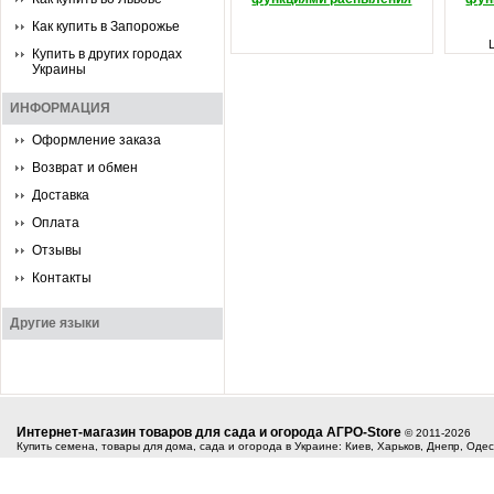
Как купить в Запорожье
Купить в других городах
Украины
ИНФОРМАЦИЯ
Оформление заказа
Возврат и обмен
Доставка
Оплата
Отзывы
Контакты
Другие языки
Интернет-магазин товаров для сада и огорода АГРО-Store
© 2011-2026
Купить семена, товары для дома, сада и огорода в Украине: Киев, Харьков, Днепр, Оде