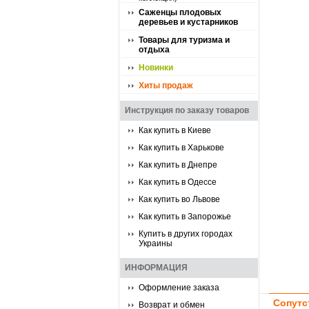
Саженцы плодовых
деревьев и кустарников
Товары для туризма и
отдыха
Новинки
Хиты продаж
Инструкция по заказу товаров
Как купить в Киеве
Как купить в Харькове
Как купить в Днепре
Как купить в Одессе
Как купить во Львове
Как купить в Запорожье
Купить в других городах
Украины
ИНФОРМАЦИЯ
Оформление заказа
Сопутс
Возврат и обмен