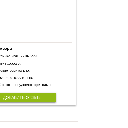
товара
лично. Лучший выбор!
ень хорошо.
овлетворительно.
еудовлетворительно
солютно неудовлетворительно
ДОБАВИТЬ ОТЗЫВ