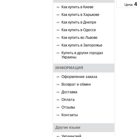
4
Цена:
Как купить в Киеве
Как купить в Харькове
Как купить в Днепре
Как купить в Одессе
Как купить во Львове
Как купить в Запорожье
Купить в других городах
Украины
ИНФОРМАЦИЯ
Оформление заказа
Возврат и обмен
Доставка
Оплата
Отзывы
Контакты
Другие языки
Украинский