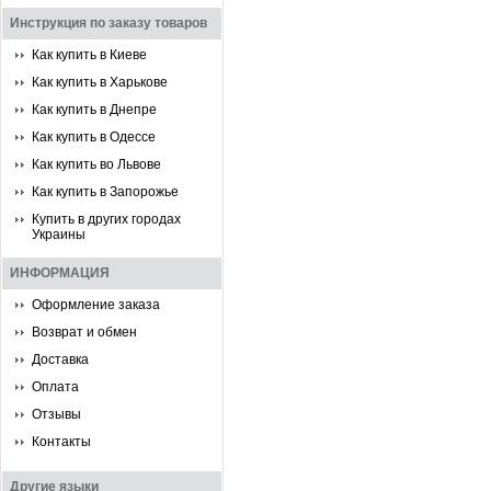
Инструкция по заказу товаров
Как купить в Киеве
Как купить в Харькове
Как купить в Днепре
Как купить в Одессе
Как купить во Львове
Как купить в Запорожье
Купить в других городах
Украины
ИНФОРМАЦИЯ
Оформление заказа
Возврат и обмен
Доставка
Оплата
Отзывы
Контакты
Другие языки