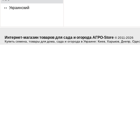
Украинский
Интернет-магазин товаров для сада и огорода АГРО-Store
© 2011-2026
Купить семена, товары для дома, сада и огорода в Украине: Киев, Харьков, Днепр, Оде