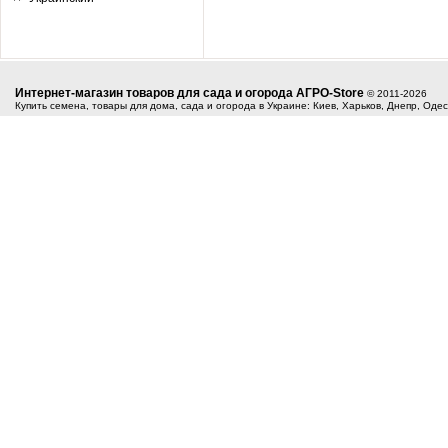
Интернет-магазин товаров для сада и огорода АГРО-Store
© 2011-2026
Купить семена, товары для дома, сада и огорода в Украине: Киев, Харьков, Днепр, Оде