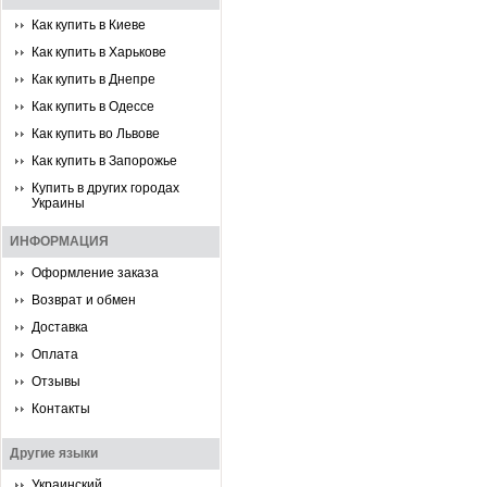
Как купить в Киеве
Как купить в Харькове
Как купить в Днепре
Как купить в Одессе
Как купить во Львове
Как купить в Запорожье
Купить в других городах
Украины
ИНФОРМАЦИЯ
Оформление заказа
Возврат и обмен
Доставка
Оплата
Отзывы
Контакты
Другие языки
Украинский