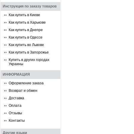
Инструкция по заказу товаров
Как купить в Киеве
Как купить в Харькове
Как купить в Днепре
Как купить в Одессе
Как купить во Львове
Как купить в Запорожье
Купить в других городах
Украины
ИНФОРМАЦИЯ
Оформление заказа
Возврат и обмен
Доставка
Оплата
Отзывы
Контакты
Другие языки