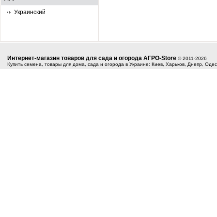
Украинский
Интернет-магазин товаров для сада и огорода АГРО-Store
© 2011-2026
Купить семена, товары для дома, сада и огорода в Украине: Киев, Харьков, Днепр, Оде