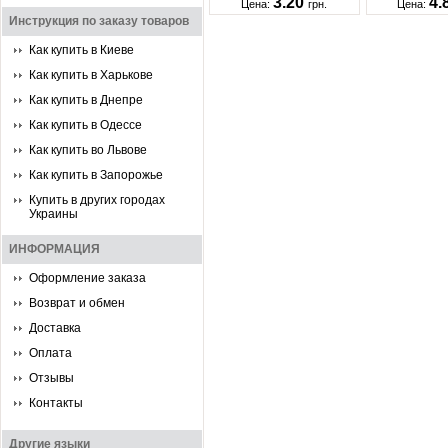
3.20
4.
Цена:
грн.
Цена:
Инструкция по заказу товаров
Как купить в Киеве
Как купить в Харькове
Как купить в Днепре
Как купить в Одессе
Как купить во Львове
Как купить в Запорожье
Купить в других городах
Украины
ИНФОРМАЦИЯ
Оформление заказа
Возврат и обмен
Доставка
Оплата
Отзывы
Контакты
Другие языки