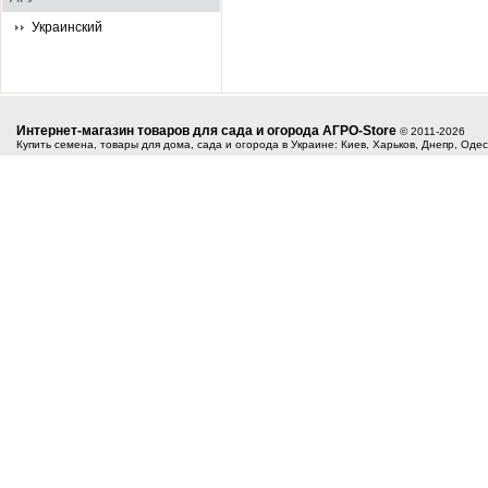
Украинский
Интернет-магазин товаров для сада и огорода АГРО-Store
© 2011-2026
Купить семена, товары для дома, сада и огорода в Украине: Киев, Харьков, Днепр, Оде