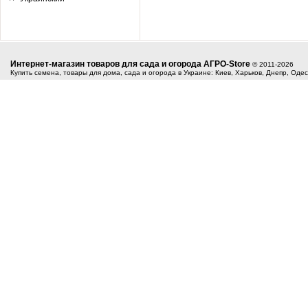
Интернет-магазин товаров для сада и огорода АГРО-Store
© 2011-2026
Купить семена, товары для дома, сада и огорода в Украине: Киев, Харьков, Днепр, Оде