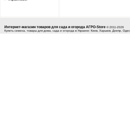
Интернет-магазин товаров для сада и огорода АГРО-Store
© 2011-2026
Купить семена, товары для дома, сада и огорода в Украине: Киев, Харьков, Днепр, Оде