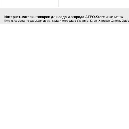
Интернет-магазин товаров для сада и огорода АГРО-Store
© 2011-2026
Купить семена, товары для дома, сада и огорода в Украине: Киев, Харьков, Днепр, Оде