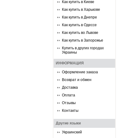
Как купить в Киеве
Как купить в Харькове
Как купить в Днепре
Как купить в Одессе
Как купить во Львове
Как купить в Запорожье
Купить в других городах
Украины
ИНФОРМАЦИЯ
Оформление заказа
Возврат и обмен
Доставка
Оплата
Отзывы
Контакты
Другие языки
Украинский