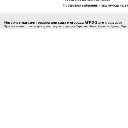
Правильно выбранный вид огурца на засо
Интернет-магазин товаров для сада и огорода АГРО-Store
© 2011-2026
Купить семена, товары для дома, сада и огорода в Украине: Киев, Харьков, Днепр, Оде