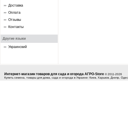
Доставка
Оплата
Отзывы
Контакты
Другие языки
Украинский
Интернет-магазин товаров для сада и огорода АГРО-Store
© 2011-2026
Купить семена, товары для дома, сада и огорода в Украине: Киев, Харьков, Днепр, Оде