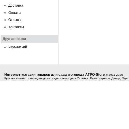
Доставка
Оплата
Отзывы
Контакты
Другие языки
Украинский
Интернет-магазин товаров для сада и огорода АГРО-Store
© 2011-2026
Купить семена, товары для дома, сада и огорода в Украине: Киев, Харьков, Днепр, Оде