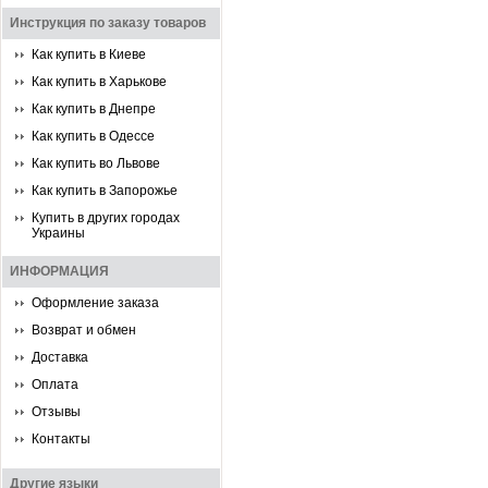
Инструкция по заказу товаров
Как купить в Киеве
Как купить в Харькове
Как купить в Днепре
Как купить в Одессе
Как купить во Львове
Как купить в Запорожье
Купить в других городах
Украины
ИНФОРМАЦИЯ
Оформление заказа
Возврат и обмен
Доставка
Оплата
Отзывы
Контакты
Другие языки