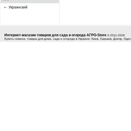
Украинский
Интернет-магазин товаров для сада и огорода АГРО-Store
© 2011-2026
Купить семена, товары для дома, сада и огорода в Украине: Киев, Харьков, Днепр, Оде