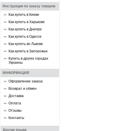
Инструкция по заказу товаров
Как купить в Киеве
Как купить в Харькове
Как купить в Днепре
Как купить в Одессе
Как купить во Львове
Как купить в Запорожье
Купить в других городах
Украины
ИНФОРМАЦИЯ
Оформление заказа
Возврат и обмен
Доставка
Оплата
Отзывы
Контакты
Другие языки