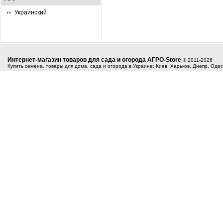
Украинский
Интернет-магазин товаров для сада и огорода АГРО-Store
© 2011-2026
Купить семена, товары для дома, сада и огорода в Украине: Киев, Харьков, Днепр, Оде