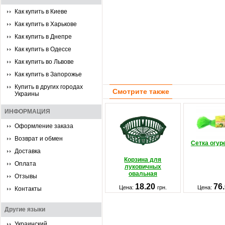
Как купить в Киеве
Как купить в Харькове
Как купить в Днепре
Как купить в Одессе
Как купить во Львове
Как купить в Запорожье
Купить в других городах
Смотрите также
Украины
ИНФОРМАЦИЯ
Оформление заказа
Возврат и обмен
Сетка огур
Доставка
Корзина для
Оплата
луковичных
овальная
Отзывы
18.20
76
Цена:
грн.
Цена:
Контакты
Другие языки
Украинский