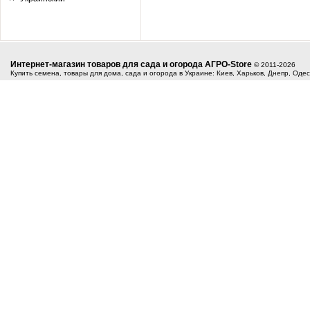
Интернет-магазин товаров для сада и огорода АГРО-Store
© 2011-2026
Купить семена, товары для дома, сада и огорода в Украине: Киев, Харьков, Днепр, Оде