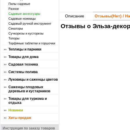
Пилы садовые
Разное
Садовые аксессуары
Описание
Отзывы(
Нет
) / 
Садовые ножницы
Садовый ручной инструмент
Отзывы о Эльза-декор
Секаторы
Сучкорезы и кусторезы
Топоры
Торфяные таблетки и горшочки
Теплицы и парники
Товары для дома
Садовая техника
Системы полива
Луковицы и саженцы цветов
Саженцы плодовых
деревьев и кустарников
Товары для туризма и
отдыха
Новинки
Хиты продаж
Инструкция по заказу товаров