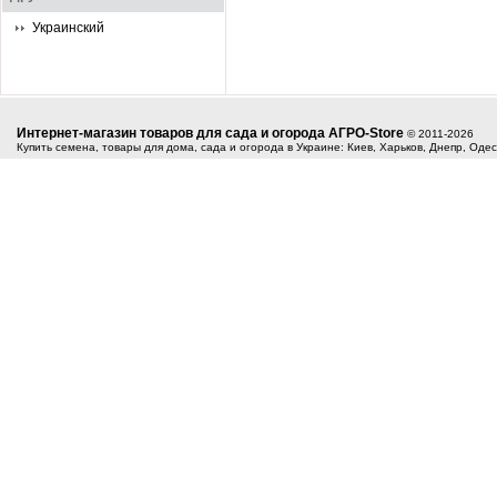
Украинский
Интернет-магазин товаров для сада и огорода АГРО-Store
© 2011-2026
Купить семена, товары для дома, сада и огорода в Украине: Киев, Харьков, Днепр, Оде