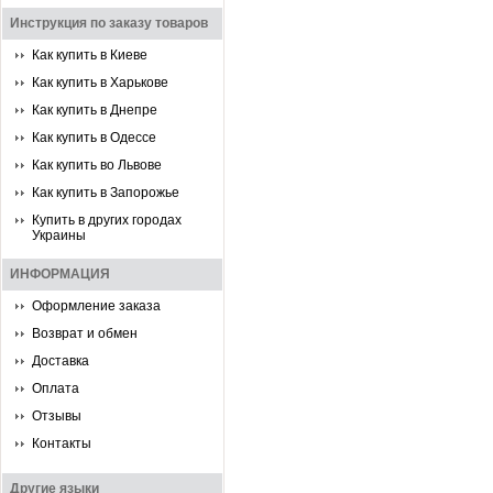
Инструкция по заказу товаров
Как купить в Киеве
Как купить в Харькове
Как купить в Днепре
Как купить в Одессе
Как купить во Львове
Как купить в Запорожье
Купить в других городах
Украины
ИНФОРМАЦИЯ
Оформление заказа
Возврат и обмен
Доставка
Оплата
Отзывы
Контакты
Другие языки