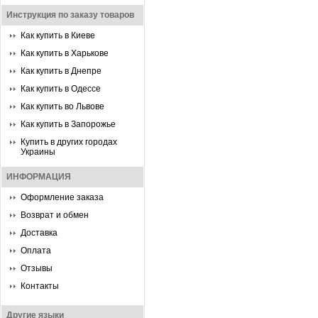
Инструкция по заказу товаров
Как купить в Киеве
Как купить в Харькове
Как купить в Днепре
Как купить в Одессе
Как купить во Львове
Как купить в Запорожье
Купить в других городах
Украины
ИНФОРМАЦИЯ
Оформление заказа
Возврат и обмен
Доставка
Оплата
Отзывы
Контакты
Другие языки