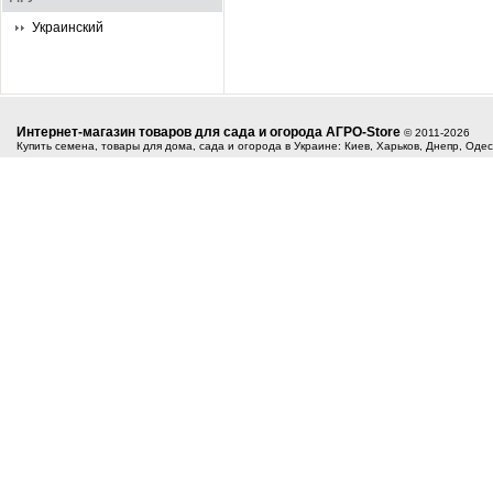
Украинский
Интернет-магазин товаров для сада и огорода АГРО-Store
© 2011-2026
Купить семена, товары для дома, сада и огорода в Украине: Киев, Харьков, Днепр, Оде