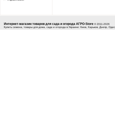
Интернет-магазин товаров для сада и огорода АГРО-Store
© 2011-2026
Купить семена, товары для дома, сада и огорода в Украине: Киев, Харьков, Днепр, Оде