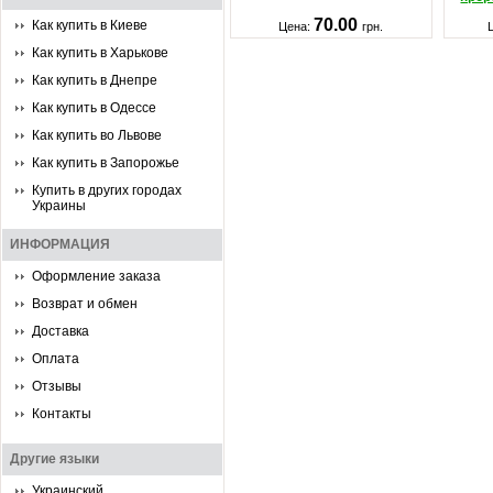
70.00
Как купить в Киеве
Цена:
грн.
Как купить в Харькове
Как купить в Днепре
Как купить в Одессе
Как купить во Львове
Как купить в Запорожье
Купить в других городах
Украины
ИНФОРМАЦИЯ
Оформление заказа
Возврат и обмен
Доставка
Оплата
Отзывы
Контакты
Другие языки
Украинский