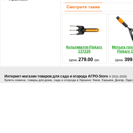
Смотрите также
Культиватор Fiskars
Мотыга гол
137220
Fiskars 
279.00
399
Цена:
грн.
Цена:
Интернет-магазин товаров для сада и огорода АГРО-Store
© 2011-2026
Купить семена, товары для дома, сада и огорода в Украине: Киев, Харьков, Днепр, Оде