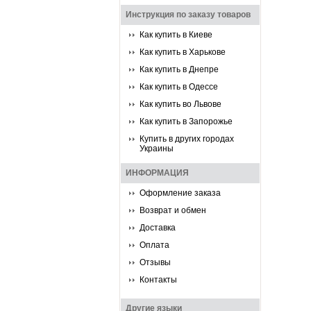
Инструкция по заказу товаров
Как купить в Киеве
Как купить в Харькове
Как купить в Днепре
Как купить в Одессе
Как купить во Львове
Как купить в Запорожье
Купить в других городах
Украины
ИНФОРМАЦИЯ
Оформление заказа
Возврат и обмен
Доставка
Оплата
Отзывы
Контакты
Другие языки