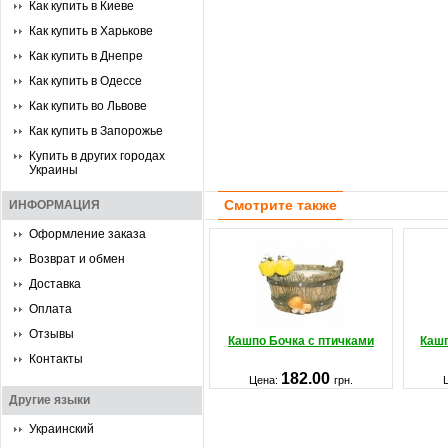
Как купить в Киеве
Как купить в Харькове
Как купить в Днепре
Как купить в Одессе
Как купить во Львове
Как купить в Запорожье
Купить в других городах
Украины
Смотрите также
ИНФОРМАЦИЯ
Оформление заказа
Возврат и обмен
Доставка
Оплата
Отзывы
Кашпо Бочка с птичками
Кашп
Контакты
182.00
Цена:
грн.
Другие языки
Украинский