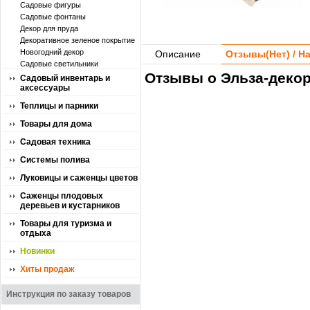
Садовые фигуры
Садовые фонтаны
Декор для пруда
Декоративное зеленое покрытие
Новогодний декор
Описание
Отзывы(
Нет
) / 
Садовые светильники
Отзывы о Эльза-декор
Садовый инвентарь и
аксессуары
Теплицы и парники
Товары для дома
Садовая техника
Системы полива
Луковицы и саженцы цветов
Саженцы плодовых
деревьев и кустарников
Товары для туризма и
отдыха
Новинки
Хиты продаж
Инструкция по заказу товаров