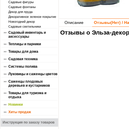
Садовые фигуры
Садовые фонтаны
Декор для пруда
Декоративное зеленое покрытие
Новогодний декор
Описание
Отзывы(
Нет
) / 
Садовые светильники
Отзывы о Эльза-декор
Садовый инвентарь и
аксессуары
Теплицы и парники
Товары для дома
Садовая техника
Системы полива
Луковицы и саженцы цветов
Саженцы плодовых
деревьев и кустарников
Товары для туризма и
отдыха
Новинки
Хиты продаж
Инструкция по заказу товаров