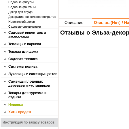
Садовые фигуры
Садовые фонтаны
Декор для пруда
Декоративное зеленое покрытие
Новогодний декор
Описание
Отзывы(
Нет
) / 
Садовые светильники
Отзывы о Эльза-декор
Садовый инвентарь и
аксессуары
Теплицы и парники
Товары для дома
Садовая техника
Системы полива
Луковицы и саженцы цветов
Саженцы плодовых
деревьев и кустарников
Товары для туризма и
отдыха
Новинки
Хиты продаж
Инструкция по заказу товаров