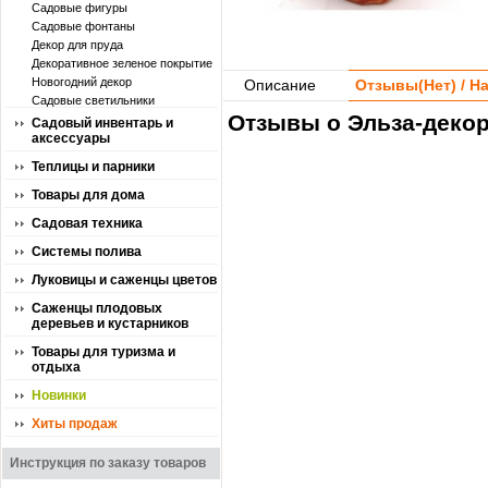
Садовые фигуры
Садовые фонтаны
Декор для пруда
Декоративное зеленое покрытие
Новогодний декор
Описание
Отзывы(
Нет
) / 
Садовые светильники
Отзывы о Эльза-декор
Садовый инвентарь и
аксессуары
Теплицы и парники
Товары для дома
Садовая техника
Системы полива
Луковицы и саженцы цветов
Саженцы плодовых
деревьев и кустарников
Товары для туризма и
отдыха
Новинки
Хиты продаж
Инструкция по заказу товаров