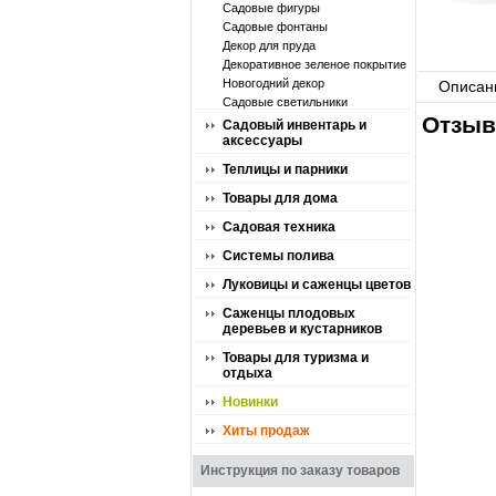
Садовые фигуры
Садовые фонтаны
Декор для пруда
Декоративное зеленое покрытие
Новогодний декор
Описан
Садовые светильники
Отзыв
Садовый инвентарь и
аксессуары
Теплицы и парники
Товары для дома
Садовая техника
Системы полива
Луковицы и саженцы цветов
Саженцы плодовых
деревьев и кустарников
Товары для туризма и
отдыха
Новинки
Хиты продаж
Инструкция по заказу товаров