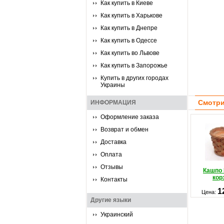
Как купить в Киеве
Как купить в Харькове
Как купить в Днепре
Как купить в Одессе
Как купить во Львове
Как купить в Запорожье
Купить в других городах
Украины
Смотри
ИНФОРМАЦИЯ
Оформление заказа
Возврат и обмен
Доставка
Оплата
Отзывы
Кашпо 
кор
Контакты
1
Цена:
Другие языки
Украинский