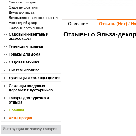
Садовые фигуры
Садовые фонтаны
Декор для пруда
Декоративное зеленое покрытие
Новогодний декор
Описание
Отзывы(
Нет
) / 
Садовые светильники
Отзывы о Эльза-декор 
Садовый инвентарь и
аксессуары
Теплицы и парники
Товары для дома
Садовая техника
Системы полива
Луковицы и саженцы цветов
Саженцы плодовых
деревьев и кустарников
Товары для туризма и
отдыха
Новинки
Хиты продаж
Инструкция по заказу товаров