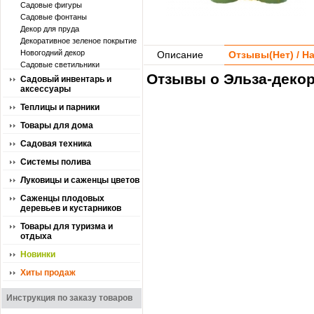
Садовые фигуры
Садовые фонтаны
Декор для пруда
Декоративное зеленое покрытие
Новогодний декор
Описание
Отзывы(
Нет
) / 
Садовые светильники
Отзывы о Эльза-декор
Садовый инвентарь и
аксессуары
Теплицы и парники
Товары для дома
Садовая техника
Системы полива
Луковицы и саженцы цветов
Саженцы плодовых
деревьев и кустарников
Товары для туризма и
отдыха
Новинки
Хиты продаж
Инструкция по заказу товаров