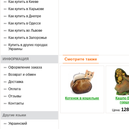
Как купить в Киеве
Как купить в Харькове
Как купить в Днепре
Как купить в Одессе
Как купить во Львове
Как купить в Запорожье
Купить в других городах
Украины
Смотрите также
ИНФОРМАЦИЯ
Оформление заказа
Возврат и обмен
Доставка
Оплата
Отзывы
Котенок в кошельке
Кашпо 
горш
Контакты
128
Цена:
Другие языки
Украинский