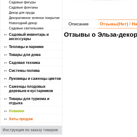
Садовые фигуры
Садовые фонтаны
Декор для пруда
Декоративное зеленое покрытие
Новогодний декор
Описание
Отзывы(
Нет
) / 
Садовые светильники
Отзывы о Эльза-декор
Садовый инвентарь и
аксессуары
Теплицы и парники
Товары для дома
Садовая техника
Системы полива
Луковицы и саженцы цветов
Саженцы плодовых
деревьев и кустарников
Товары для туризма и
отдыха
Новинки
Хиты продаж
Инструкция по заказу товаров