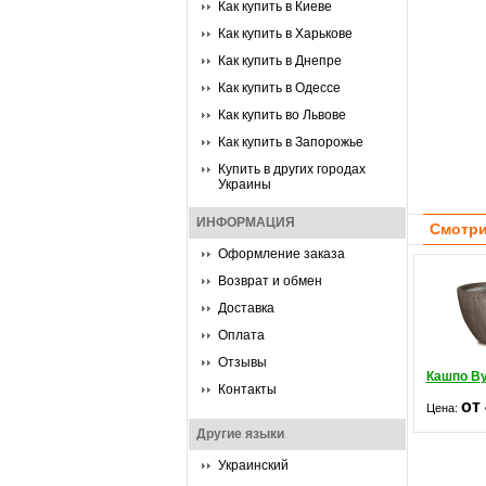
Как купить в Киеве
Как купить в Харькове
Как купить в Днепре
Как купить в Одессе
Как купить во Львове
Как купить в Запорожье
Купить в других городах
Украины
ИНФОРМАЦИЯ
Смотри
Оформление заказа
Возврат и обмен
Доставка
Оплата
Отзывы
Кашпо В
Контакты
от
Цена:
Другие языки
Украинский