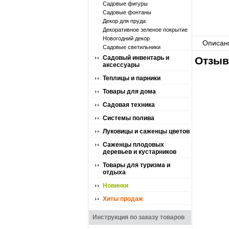
Садовые фигуры
Садовые фонтаны
Декор для пруда
Декоративное зеленое покрытие
Новогодний декор
Описан
Садовые светильники
Садовый инвентарь и
Отзыв
аксессуары
Теплицы и парники
Товары для дома
Садовая техника
Системы полива
Луковицы и саженцы цветов
Саженцы плодовых
деревьев и кустарников
Товары для туризма и
отдыха
Новинки
Хиты продаж
Инструкция по заказу товаров