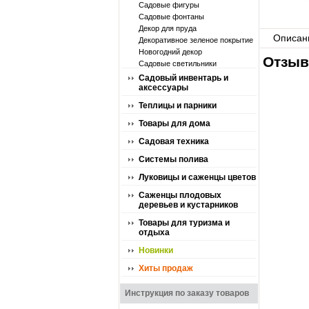
Садовые фигуры
Садовые фонтаны
Декор для пруда
Описан
Декоративное зеленое покрытие
Новогодний декор
Отзыв
Садовые светильники
Садовый инвентарь и
аксессуары
Теплицы и парники
Товары для дома
Садовая техника
Системы полива
Луковицы и саженцы цветов
Саженцы плодовых
деревьев и кустарников
Товары для туризма и
отдыха
Новинки
Хиты продаж
Инструкция по заказу товаров