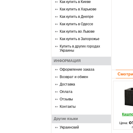
Как купить в Киеве
Как купить в Харькове
Как купить в Днепре
Как купить в Одессе
Как купить во Львове
Как купить в Запорожье
Купить в других городах
Украины
ИНФОРМАЦИЯ
Оформление заказа
Смотри
Возврат и обмен
Доставка
Оплата
Отзывы
Контакты
Кашпо
Другие языки
о
Цена:
Украинский