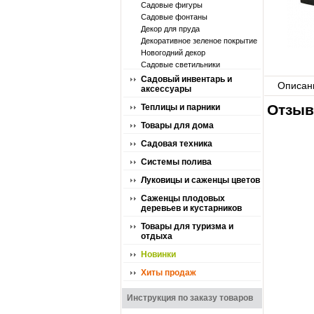
Садовые фигуры
Садовые фонтаны
Декор для пруда
Декоративное зеленое покрытие
Новогодний декор
Садовые светильники
Садовый инвентарь и
Описан
аксессуары
Отзыв
Теплицы и парники
Товары для дома
Садовая техника
Системы полива
Луковицы и саженцы цветов
Саженцы плодовых
деревьев и кустарников
Товары для туризма и
отдыха
Новинки
Хиты продаж
Инструкция по заказу товаров