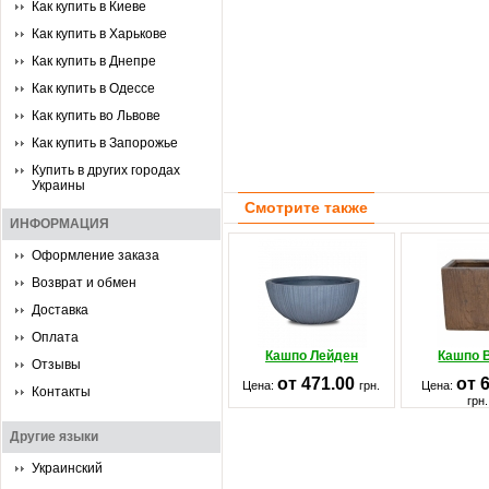
Как купить в Киеве
Как купить в Харькове
Как купить в Днепре
Как купить в Одессе
Как купить во Львове
Как купить в Запорожье
Купить в других городах
Украины
Смотрите также
ИНФОРМАЦИЯ
Оформление заказа
Возврат и обмен
Доставка
Оплата
Кашпо Лейден
Кашпо 
Отзывы
от 471.00
от 
Цена:
грн.
Цена:
Контакты
грн.
Другие языки
Украинский