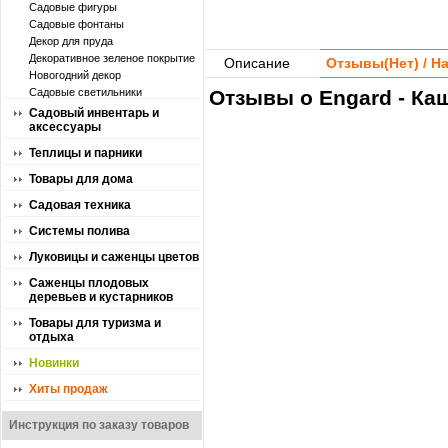
Садовые фигуры
Садовые фонтаны
Декор для пруда
Декоративное зеленое покрытие
Описание
Отзывы(
Нет
) / 
Новогодний декор
Садовые светильники
Отзывы о Engard - Ка
Садовый инвентарь и
аксессуары
Теплицы и парники
Товары для дома
Садовая техника
Системы полива
Луковицы и саженцы цветов
Саженцы плодовых
деревьев и кустарников
Товары для туризма и
отдыха
Новинки
Хиты продаж
Инструкция по заказу товаров