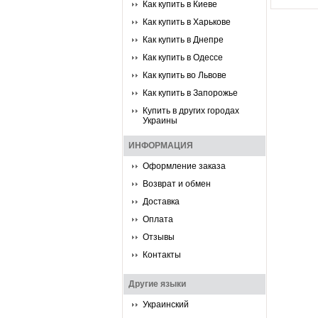
Как купить в Киеве
Как купить в Харькове
Как купить в Днепре
Как купить в Одессе
Как купить во Львове
Как купить в Запорожье
Купить в других городах
Украины
ИНФОРМАЦИЯ
Оформление заказа
Возврат и обмен
Доставка
Оплата
Отзывы
Контакты
Другие языки
Украинский