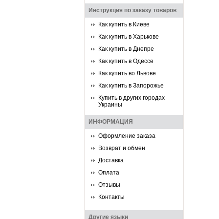
Инструкция по заказу товаров
Как купить в Киеве
Как купить в Харькове
Как купить в Днепре
Как купить в Одессе
Как купить во Львове
Как купить в Запорожье
Купить в других городах
Украины
ИНФОРМАЦИЯ
Оформление заказа
Возврат и обмен
Доставка
Оплата
Отзывы
Контакты
Другие языки