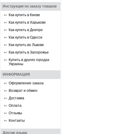
Инструкция по заказу товаров
Как купить в Киеве
Как купить в Харькове
Как купить в Днепре
Как купить в Одессе
Как купить во Львове
Как купить в Запорожье
Купить в других городах
Украины
ИНФОРМАЦИЯ
Оформление заказа
Возврат и обмен
Доставка
Оплата
Отзывы
Контакты
Другие языки