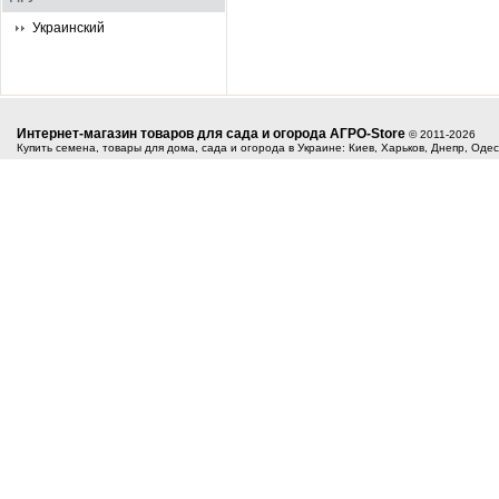
Украинский
Интернет-магазин товаров для сада и огорода АГРО-Store
© 2011-2026
Купить семена, товары для дома, сада и огорода в Украине: Киев, Харьков, Днепр, Оде