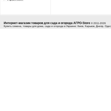
Интернет-магазин товаров для сада и огорода АГРО-Store
© 2011-2026
Купить семена, товары для дома, сада и огорода в Украине: Киев, Харьков, Днепр, Оде