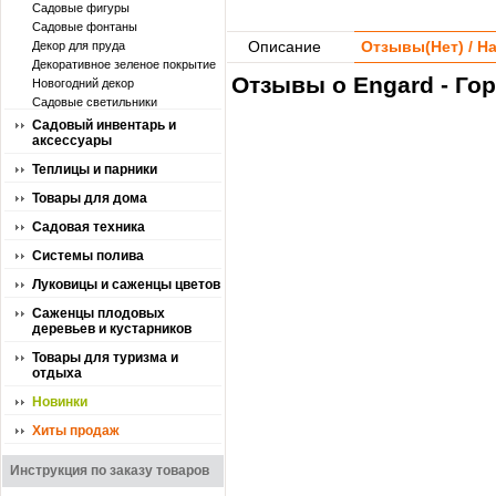
Садовые фигуры
Садовые фонтаны
Описание
Отзывы(
Нет
) / 
Декор для пруда
Декоративное зеленое покрытие
Отзывы о Engard - Го
Новогодний декор
Садовые светильники
Садовый инвентарь и
аксессуары
Теплицы и парники
Товары для дома
Садовая техника
Системы полива
Луковицы и саженцы цветов
Саженцы плодовых
деревьев и кустарников
Товары для туризма и
отдыха
Новинки
Хиты продаж
Инструкция по заказу товаров