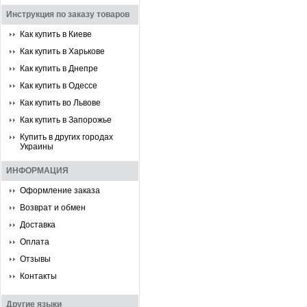
Инструкция по заказу товаров
Как купить в Киеве
Как купить в Харькове
Как купить в Днепре
Как купить в Одессе
Как купить во Львове
Как купить в Запорожье
Купить в других городах
Украины
ИНФОРМАЦИЯ
Оформление заказа
Возврат и обмен
Доставка
Оплата
Отзывы
Контакты
Другие языки