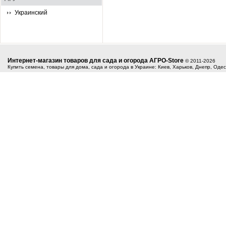
Украинский
Интернет-магазин товаров для сада и огорода АГРО-Store
© 2011-2026
Купить семена, товары для дома, сада и огорода в Украине: Киев, Харьков, Днепр, Оде