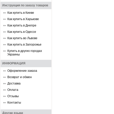
Инструкция по заказу товаров
Как купить в Киеве
Как купить в Харькове
Как купить в Днепре
Как купить в Одессе
Как купить во Львове
Как купить в Запорожье
Купить в других городах
Украины
ИНФОРМАЦИЯ
Оформление заказа
Возврат и обмен
Доставка
Оплата
Отзывы
Контакты
Другие языки