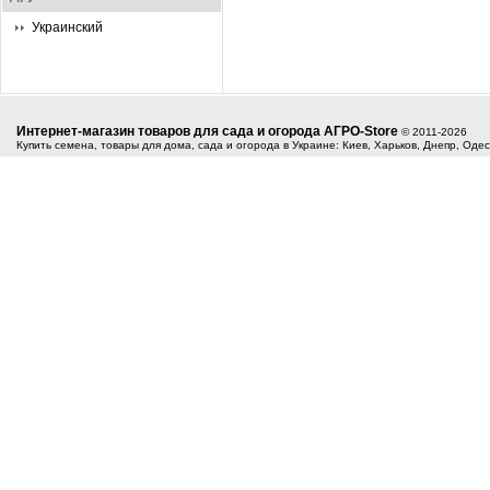
Украинский
Интернет-магазин товаров для сада и огорода АГРО-Store
© 2011-2026
Купить семена, товары для дома, сада и огорода в Украине: Киев, Харьков, Днепр, Оде