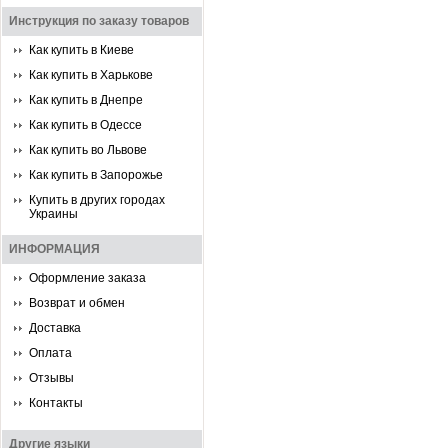
Инструкция по заказу товаров
Как купить в Киеве
Как купить в Харькове
Как купить в Днепре
Как купить в Одессе
Как купить во Львове
Как купить в Запорожье
Купить в других городах
Украины
ИНФОРМАЦИЯ
Оформление заказа
Возврат и обмен
Доставка
Оплата
Отзывы
Контакты
Другие языки