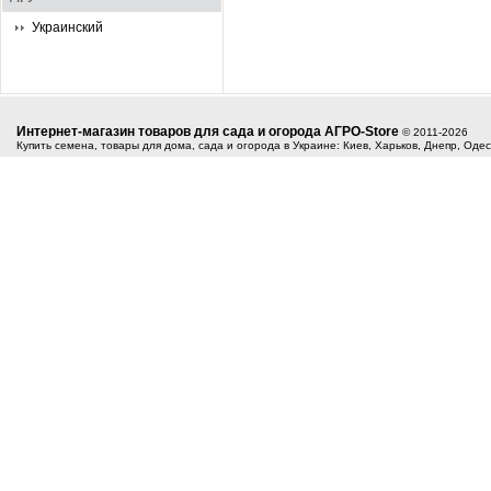
Украинский
Интернет-магазин товаров для сада и огорода АГРО-Store
© 2011-2026
Купить семена, товары для дома, сада и огорода в Украине: Киев, Харьков, Днепр, Оде