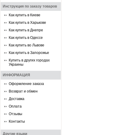
Инструкция по заказу товаров
Как купить в Киеве
Как купить в Харькове
Как купить в Днепре
Как купить в Одессе
Как купить во Львове
Как купить в Запорожье
Купить в других городах
Украины
ИНФОРМАЦИЯ
Оформление заказа
Возврат и обмен
Доставка
Оплата
Отзывы
Контакты
Другие языки