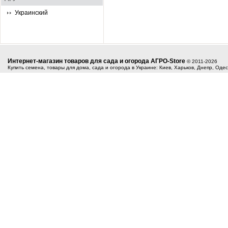
Украинский
Интернет-магазин товаров для сада и огорода АГРО-Store
© 2011-2026
Купить семена, товары для дома, сада и огорода в Украине: Киев, Харьков, Днепр, Оде