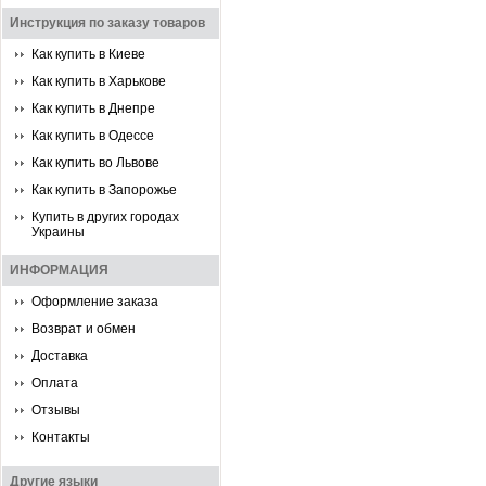
Инструкция по заказу товаров
Как купить в Киеве
Как купить в Харькове
Как купить в Днепре
Как купить в Одессе
Как купить во Львове
Как купить в Запорожье
Купить в других городах
Украины
ИНФОРМАЦИЯ
Оформление заказа
Возврат и обмен
Доставка
Оплата
Отзывы
Контакты
Другие языки