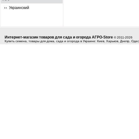
Украинский
Интернет-магазин товаров для сада и огорода АГРО-Store
© 2011-2026
Купить семена, товары для дома, сада и огорода в Украине: Киев, Харьков, Днепр, Оде