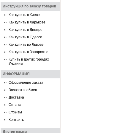
Инструкция по заказу товаров
Как купить в Киеве
Как купить в Харькове
Как купить в Днепре
Как купить в Одессе
Как купить во Львове
Как купить в Запорожье
Купить в других городах
Украины
ИНФОРМАЦИЯ
Оформление заказа
Возврат и обмен
Доставка
Оплата
Отзывы
Контакты
Другие языки