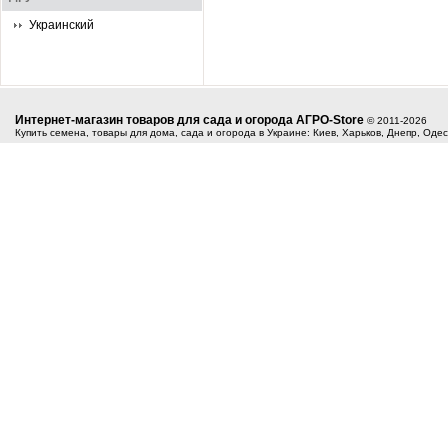
Украинский
Интернет-магазин товаров для сада и огорода АГРО-Store
© 2011-2026
Купить семена, товары для дома, сада и огорода в Украине: Киев, Харьков, Днепр, Оде