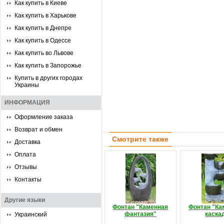
Как купить в Киеве
Как купить в Харькове
Как купить в Днепре
Как купить в Одессе
Как купить во Львове
Как купить в Запорожье
Купить в других городах
Украины
ИНФОРМАЦИЯ
Оформление заказа
Возврат и обмен
Смотрите также
Доставка
Оплата
Отзывы
Контакты
Другие языки
Фонтан "Каменная
Фонтан "К
фантазия"
каска
Украинский