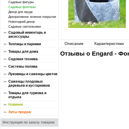
Садовые фигуры
Садовые фонтаны
Декор для пруда
Декоративное зеленое покрытие
Новогодний декор
Садовые светильники
Садовый инвентарь и
аксессуары
Описание
Характеристики
Теплицы и парники
Товары для дома
Отзывы о Engard - Фон
Садовая техника
Системы полива
Луковицы и саженцы цветов
Саженцы плодовых
деревьев и кустарников
Товары для туризма и
отдыха
Новинки
Хиты продаж
Инструкция по заказу товаров